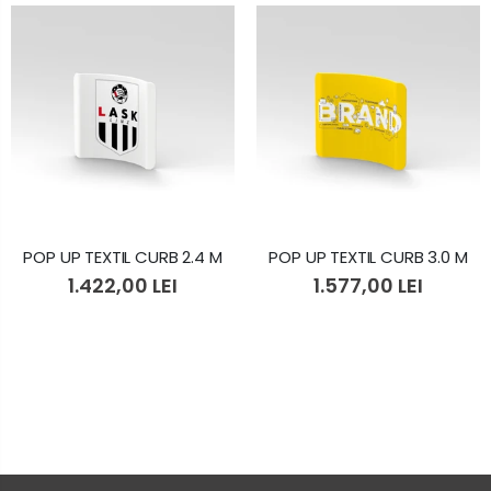
POP UP TEXTIL CURB 2.4 M
POP UP TEXTIL CURB 3.0 M
1.422,00 LEI
1.577,00 LEI