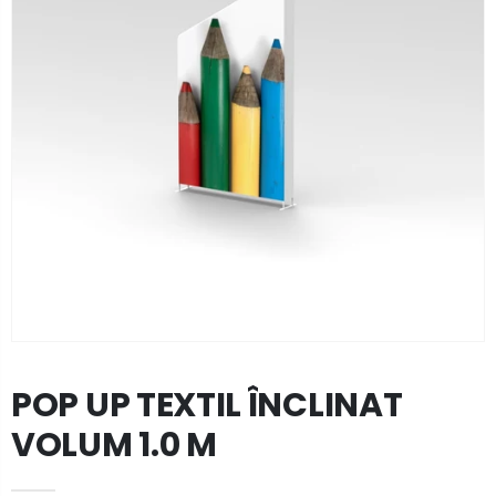
POP UP TEXTIL ÎNCLINAT
VOLUM 1.0 M