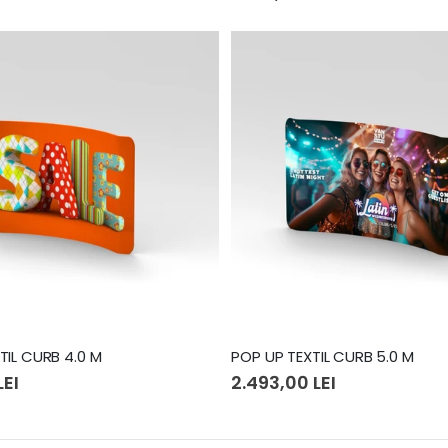
TIL CURB 4.0 M
POP UP TEXTIL CURB 5.0 M
LEI
2.493,00 LEI