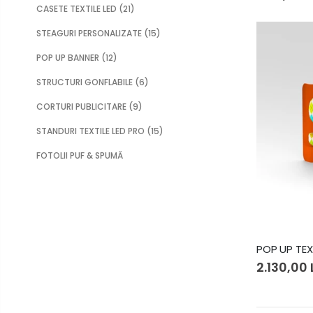
CASETE TEXTILE LED
(21)
STEAGURI PERSONALIZATE
(15)
POP UP BANNER
(12)
STRUCTURI GONFLABILE
(6)
CORTURI PUBLICITARE
(9)
STANDURI TEXTILE LED PRO
(15)
FOTOLII PUF & SPUMĂ
POP UP TEX
2.130,00 