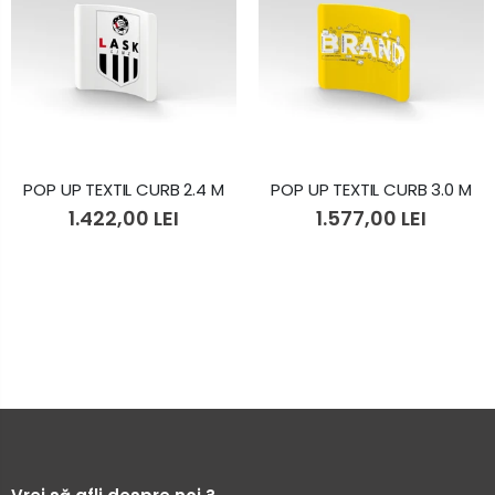
POP UP TEXTIL CURB 2.4 M
POP UP TEXTIL CURB 3.0 M
1.422,00 LEI
1.577,00 LEI