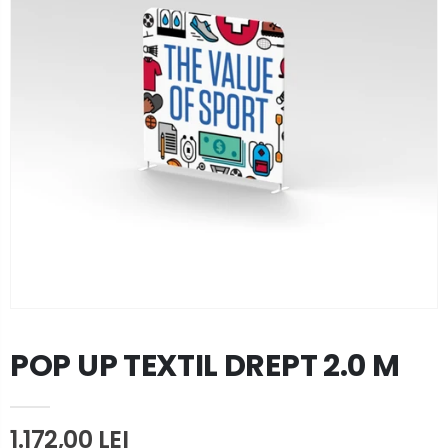
POP UP TEXTIL DREPT 2.0 M
1.172,00 LEI