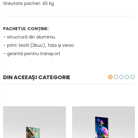
Greutate pachet: 45 kg
PACHETUL CONȚINE:
– structură din aluminiu
– print textil (2buc), fața și verso
– geantă pentru transport
DIN ACEEAȘI CATEGORIE