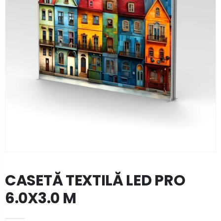
CASETĂ TEXTILĂ LED PRO
6.0X3.0 M