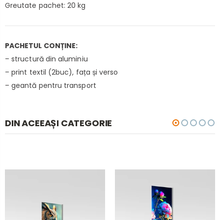
Greutate pachet: 20 kg
PACHETUL CONȚINE:
– structură din aluminiu
– print textil (2buc), fața și verso
– geantă pentru transport
DIN ACEEAȘI CATEGORIE