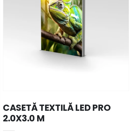
CASETĂ TEXTILĂ LED PRO
2.0X3.0 M