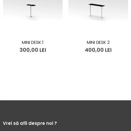
MINI DESK 1
MINI DESK 2
300,00 LEI
400,00 LEI
Vrei să afli despre noi ?