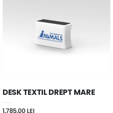
DESK TEXTIL DREPT MARE
1.785,00 LEI